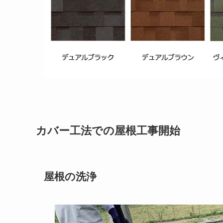
カバー工法での屋根工事開始
屋根の洗浄