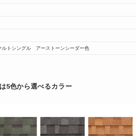
ァルトシングル アーストーンシーダー色
は5色から選べるカラー