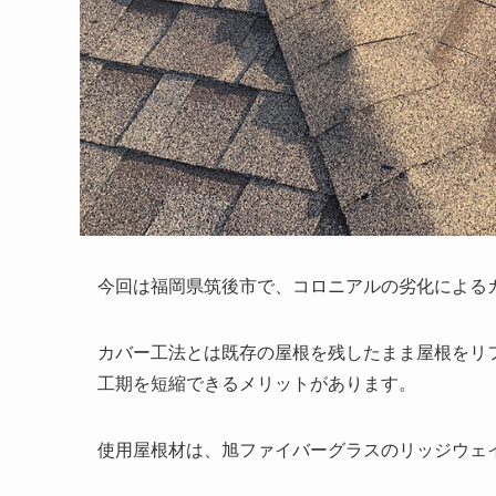
今回は福岡県筑後市で、コロニアルの劣化による
カバー工法とは既存の屋根を残したまま屋根をリ
工期を短縮できるメリットがあります。
使用屋根材は、旭ファイバーグラスのリッジウェ