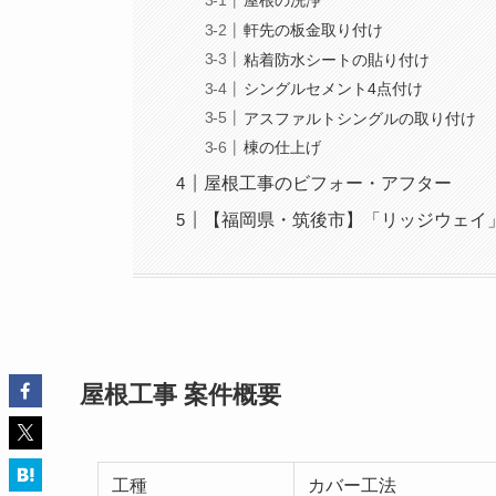
屋根の洗浄
軒先の板金取り付け
粘着防水シートの貼り付け
シングルセメント4点付け
アスファルトシングルの取り付け
棟の仕上げ
屋根工事のビフォー・アフター
【福岡県・筑後市】「リッジウェイ
屋根工事 案件概要
工種
カバー工法