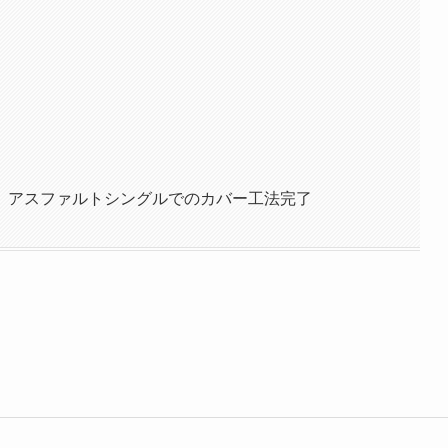
」アスファルトシングルでのカバー工法完了