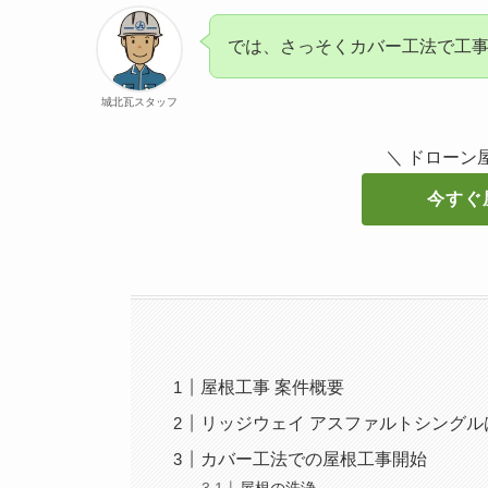
では、さっそくカバー工法で工
城北瓦スタッフ
＼ ドローン
今すぐ
屋根工事 案件概要
リッジウェイ アスファルトシングル
カバー工法での屋根工事開始