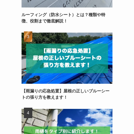
ルーフィング（防水シート）とは？種類や特
徴、役割まで徹底解説！
【雨漏りの応急処置】屋根の正しいブルーシー
トの張り方を教えます！