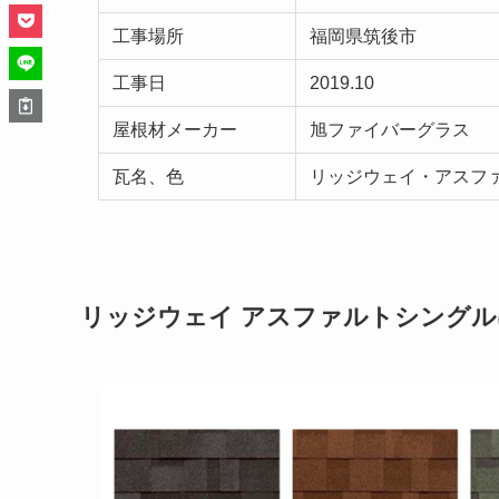
工事場所
福岡県筑後市
工事日
2019.10
屋根材メーカー
旭ファイバーグラス
瓦名、色
リッジウェイ・アスフ
リッジウェイ アスファルトシングル