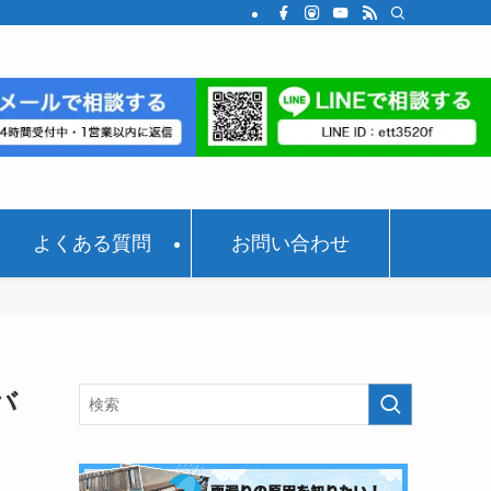
よくある質問
お問い合わせ
バ