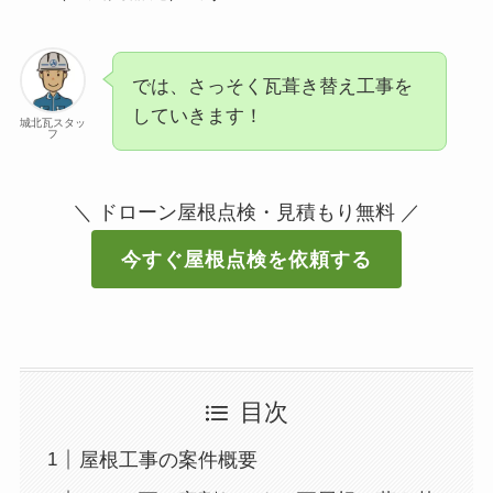
では、さっそく瓦葺き替え工事を
していきます！
城北瓦スタッ
フ
＼ ドローン屋根点検・見積もり無料 ／
今すぐ屋根点検を依頼する
目次
屋根工事の案件概要