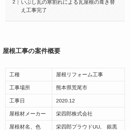
いぶし瓦の寒割れによる瓦屋根の葺き替
え工事完了
屋根工事の案件概要
工種
屋根リフォーム工事
工事場所
熊本県荒尾市
工事日
2020.12
屋根材メーカー
栄四郎株式会社
屋根材名、色
栄四郎プラウドUU, 銀黒