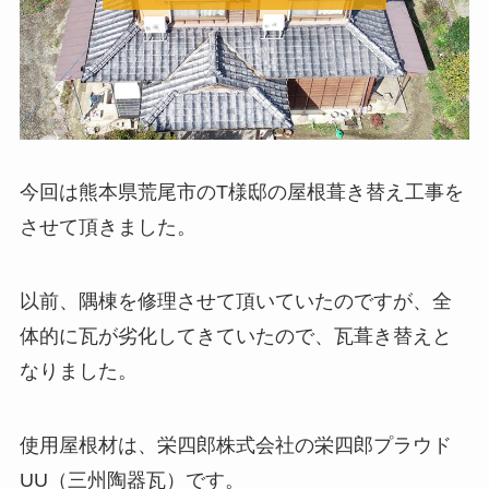
今回は熊本県荒尾市のT様邸の屋根葺き替え工事を
させて頂きました。
以前、隅棟を修理させて頂いていたのですが、全
体的に瓦が劣化してきていたので、瓦葺き替えと
なりました。
使用屋根材は、栄四郎株式会社の栄四郎プラウド
UU（三州陶器瓦）です。