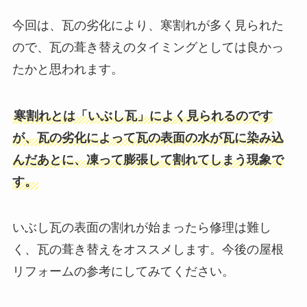
今回は、瓦の劣化により、寒割れが多く見られた
ので、瓦の葺き替えのタイミングとしては良かっ
たかと思われます。
寒割れとは「いぶし瓦」によく見られるのです
が、瓦の劣化によって瓦の表面の水が瓦に染み込
んだあとに、凍って膨張して割れてしまう現象で
す。
いぶし瓦の表面の割れが始まったら修理は難し
く、瓦の葺き替えをオススメします。今後の屋根
リフォームの参考にしてみてください。