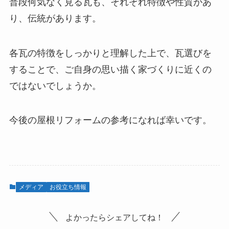
普段何気なく見る瓦も、それぞれ特徴や性質があ
り、伝統があります。
各瓦の特徴をしっかりと理解した上で、瓦選びを
することで、ご自身の思い描く家づくりに近くの
ではないでしょうか。
今後の屋根リフォームの参考になれば幸いです。
メディア
お役立ち情報
よかったらシェアしてね！