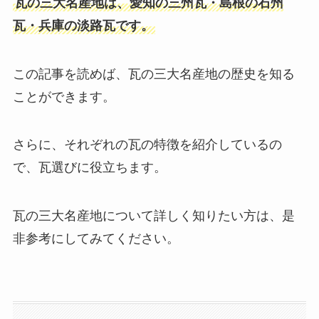
瓦の三大名産地は、愛知の三州瓦・島根の石州
瓦・兵庫の淡路瓦です。
この記事を読めば、瓦の三大名産地の歴史を知る
ことができます。
さらに、それぞれの瓦の特徴を紹介しているの
で、瓦選びに役立ちます。
瓦の三大名産地について詳しく知りたい方は、是
非参考にしてみてください。