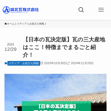
ホーム
メディア
お役立ち情報
【日本の瓦決定版】瓦の三大産地
2024
はここ！特徴までまるごと紹
12/29
介！
2020年10月30日
2024年12月29日
メディア
お役立ち情報