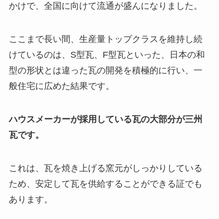
かけで、全国に向けて流通が盛んになりました。
ここまで長い間、生産量トップクラスを維持し続
けているのは、S型瓦、F型瓦といった、日本の和
型の形状とは違った瓦の開発を積極的に行い、一
般住宅に広めた結果です。
ハウスメーカーが採用している瓦の大部分が三州
瓦です。
これは、瓦を焼き上げる窯元がしっかりしている
ため、安定して瓦を供給することができる証でも
あります。