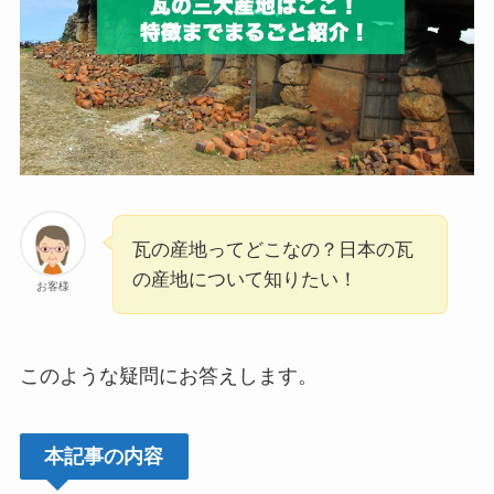
瓦の産地ってどこなの？日本の瓦
の産地について知りたい！
お客様
このような疑問にお答えします。
本記事の内容