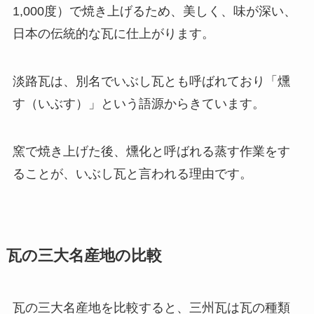
1,000度）で焼き上げるため、美しく、味が深い、
日本の伝統的な瓦に仕上がります。
淡路瓦は、別名でいぶし瓦とも呼ばれており「燻
す（いぶす）」という語源からきています。
窯で焼き上げた後、燻化と呼ばれる蒸す作業をす
ることが、いぶし瓦と言われる理由です。
瓦の三大名産地の比較
瓦の三大名産地を比較すると、三州瓦は瓦の種類