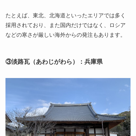
たとえば、東北、北海道といったエリアでは多く
採用されており、また国内だけではなく、ロシア
などの寒さが厳しい海外からの発注もあります。
③淡路瓦（あわじがわら）：兵庫県