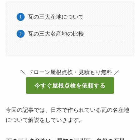
瓦の三大産地について
瓦の三大名産地の比較
＼ ドローン屋根点検・見積もり無料 ／
今すぐ屋根点検を依頼する
今回の記事では、日本で作られている瓦の名産地
について解説をしていきます。